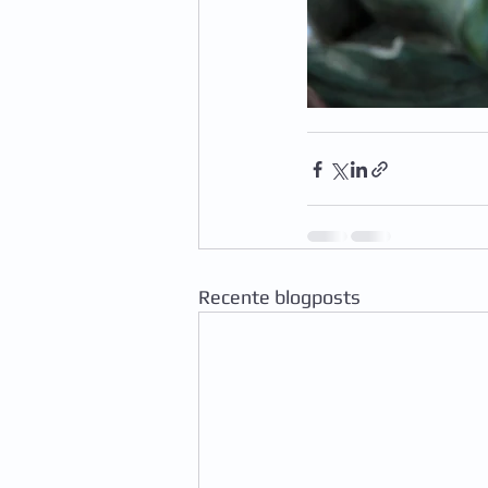
Recente blogposts