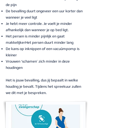
de pijn
De bevalling duurt ongeveer een uur korter dan
wanneer je veel ligt
Je hebt meer controle. Je voelt je minder
afhankelijk dan wanneer je op bed ligt.
Het persen is minder pijnlijk en gaat
makkelijker
Het persen duurt minder lang
De kans op inknippen of een vacuümpomp is
kleiner
Vrouwen ‘schamen’ zich minder in deze
houdingen
Het is jouw bevalling, dus jij bepaalt in welke
houding je bevalt. Tijdens het spreekuur zullen
we dit met je bespreken.