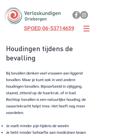
SPOED 06-53714659
Houdingen tijdens de
bevalling
Bij bevallen denken veel vrouwen aan liggend
bevallen. Maar je kunt ook in veel andere
houdingen bevallen. Bijvoorbeeld in zijligging,
staand, zittend op de baarkruk, of in bad.
Rechtop bevallen is een natuurlijke houding; de
zwaartekracht helpt mee. Het heeft nog meer
voordelen;
Je voelt minder pijn tijdens de weeën
Je hebt minder behoefte aan medicijnen tegen