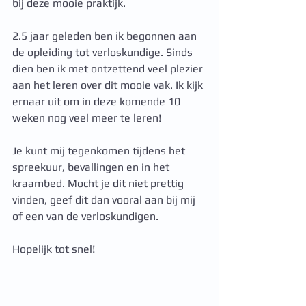
bij deze mooie praktijk. 
2.5 jaar geleden ben ik begonnen aan 
de opleiding tot verloskundige. Sinds 
dien ben ik met ontzettend veel plezier 
aan het leren over dit mooie vak. Ik kijk 
ernaar uit om in deze komende 10 
weken nog veel meer te leren!
Je kunt mij tegenkomen tijdens het 
spreekuur, bevallingen en in het 
kraambed. Mocht je dit niet prettig 
vinden, geef dit dan vooral aan bij mij 
of een van de verloskundigen.
Hopelijk tot snel!