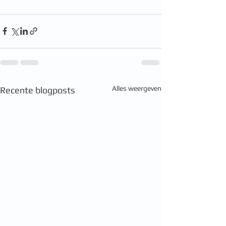
Alles weergeven
Recente blogposts