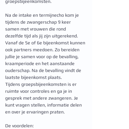
groepsbijeenkomsten. 
Na de intake en termijnecho kom je 
tijdens de zwangerschap 9 keer 
samen met vrouwen die rond
dezelfde tijd als jij zijn uitgerekend. 
Vanaf de 5e of 6e bijeenkomst kunnen 
ook partners meedoen. Zo bereiden
jullie je samen voor op de bevalling, 
kraamperiode en het aanstaande 
ouderschap. Na de bevalling vindt de 
laatste bijeenkomst plaats.
Tijdens groepsbijeenkomsten is er 
ruimte voor controles en ga je in 
gesprek met andere zwangeren. Je 
kunt vragen stellen, informatie delen 
en over je ervaringen praten. 
De voordelen: