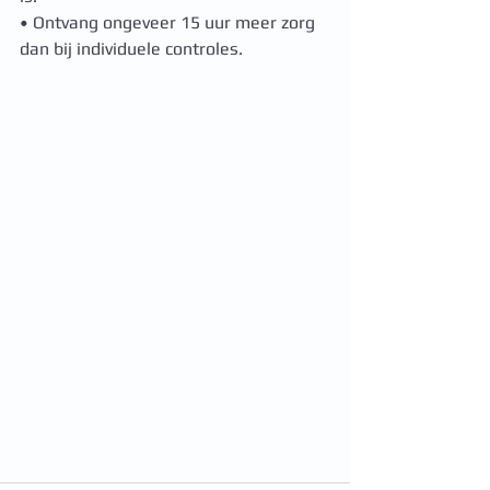
• Ontvang ongeveer 15 uur meer zorg 
dan bij individuele controles.