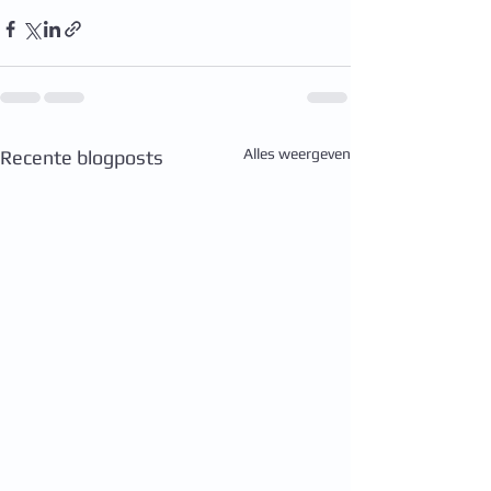
Alles weergeven
Recente blogposts