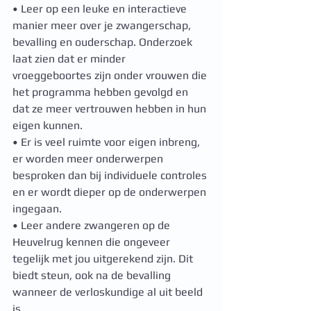
• Leer op een leuke en interactieve 
manier meer over je zwangerschap, 
bevalling en ouderschap. Onderzoek 
laat zien dat er minder 
vroeggeboortes zijn onder vrouwen die 
het programma hebben gevolgd en 
dat ze meer vertrouwen hebben in hun 
eigen kunnen.
• Er is veel ruimte voor eigen inbreng, 
er worden meer onderwerpen 
besproken dan bij individuele controles 
en er wordt dieper op de onderwerpen 
ingegaan.
• Leer andere zwangeren op de 
Heuvelrug kennen die ongeveer 
tegelijk met jou uitgerekend zijn. Dit 
biedt steun, ook na de bevalling 
wanneer de verloskundige al uit beeld 
is.