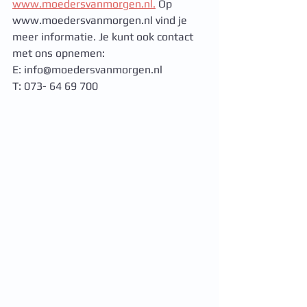
www.moedersvanmorgen.nl.
 Op 
www.moedersvanmorgen.nl vind je 
meer informatie. Je kunt ook contact 
met ons opnemen: 
E: info@moedersvanmorgen.nl
T: 073- 64 69 700