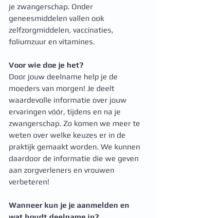
je zwangerschap. Onder 
geneesmiddelen vallen ook 
zelfzorgmiddelen, vaccinaties, 
foliumzuur en vitamines.
Voor wie doe je het?
Door jouw deelname help je de 
moeders van morgen! Je deelt 
waardevolle informatie over jouw 
ervaringen vóór, tijdens en na je 
zwangerschap. Zo komen we meer te 
weten over welke keuzes er in de 
praktijk gemaakt worden. We kunnen 
daardoor de informatie die we geven 
aan zorgverleners en vrouwen 
verbeteren! 
Wanneer kun je je aanmelden en 
wat houdt deelname in?