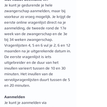
Je kunt je gedurende je hele 
zwangerschap aanmelden, maar bij 
voorkeur zo vroeg mogelijk. Je krijgt de 
eerste online vragenlijst direct na je 
aanmelding, de tweede rond de 17e 
week van de zwangerschap en de 3e 
bij 34 weken zwangerschap. 
Vragenlijsten 4, 5 en 6 vul je 2, 6 en 12 
maanden na je uitgerekende datum in. 
De eerste vragenlijst is iets 
uitgebreider en de duur van het 
invullen varieert tussen de 10 en 30 
minuten. Het invullen van de 
vervolgvragenlijsten duurt tussen de 5 
en 20 minuten.
Aanmelden
Je kunt je aanmelden via 