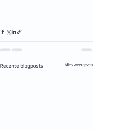
Alles weergeven
Recente blogposts