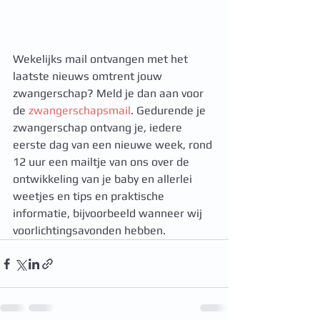
Wekelijks mail ontvangen met het 
laatste nieuws omtrent jouw 
zwangerschap? Meld je dan aan voor 
de 
zwangerschapsmail
. Gedurende je 
zwangerschap ontvang je, iedere 
eerste dag van een nieuwe week, rond 
12 uur een mailtje van ons over de 
ontwikkeling van je baby en allerlei 
weetjes en tips en praktische 
informatie, bijvoorbeeld wanneer wij 
voorlichtingsavonden hebben.