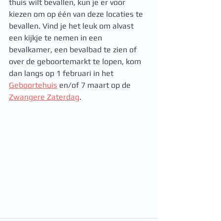
thuis wilt bevallen, kun je er voor 
kiezen om op één van deze locaties te 
bevallen. Vind je het leuk om alvast 
een kijkje te nemen in een 
bevalkamer, een bevalbad te zien of 
over de geboortemarkt te lopen, kom 
dan langs op 1 februari in het 
Geboortehuis
 en/of 7 maart op de 
Zwangere Zaterdag
.