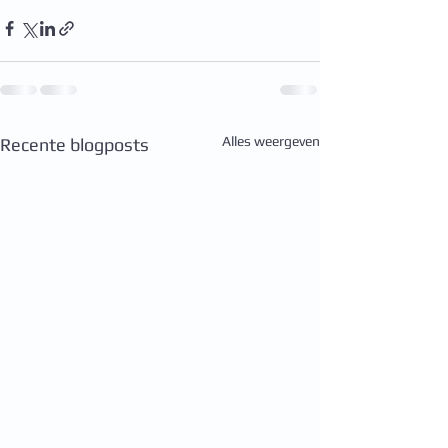
Alles weergeven
Recente blogposts