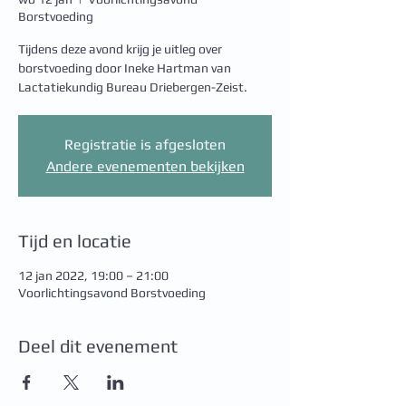
Borstvoeding
Tijdens deze avond krijg je uitleg over
borstvoeding door Ineke Hartman van
Lactatiekundig Bureau Driebergen-Zeist.
Registratie is afgesloten
Andere evenementen bekijken
Tijd en locatie
12 jan 2022, 19:00 – 21:00
Voorlichtingsavond Borstvoeding
Deel dit evenement