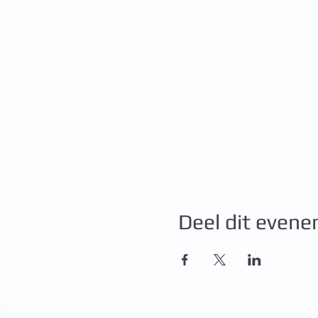
Deel dit even