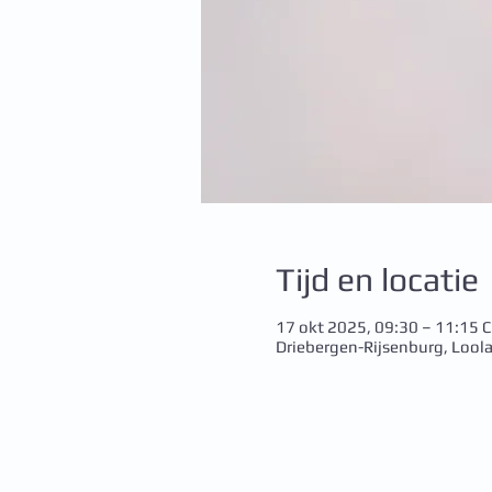
Tijd en locatie
17 okt 2025, 09:30 – 11:15 
Driebergen-Rijsenburg, Lool