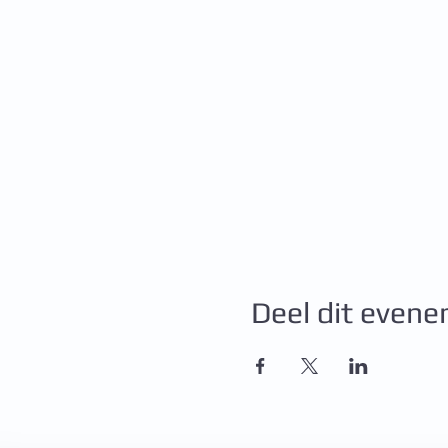
Deel dit even