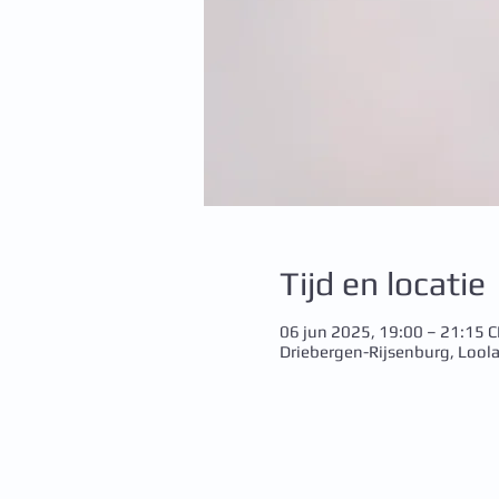
Tijd en locatie
06 jun 2025, 19:00 – 21:15 
Driebergen-Rijsenburg, Lool