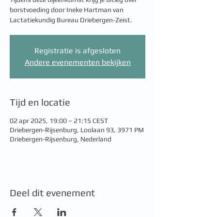
borstvoeding door Ineke Hartman van
Lactatiekundig Bureau Driebergen-Zeist.
Registratie is afgesloten
Andere evenementen bekijken
Tijd en locatie
02 apr 2025, 19:00 – 21:15 CEST
Driebergen-Rijsenburg, Loolaan 93, 3971 PM
Driebergen-Rijsenburg, Nederland
Deel dit evenement